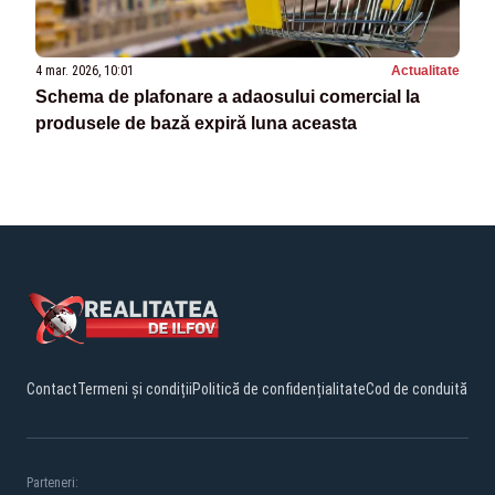
4 mar. 2026, 10:01
Actualitate
Schema de plafonare a adaosului comercial la
produsele de bază expiră luna aceasta
Contact
Termeni și condiții
Politică de confidențialitate
Cod de conduită
Parteneri: