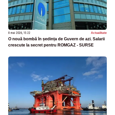
8 mai 2026, 15:22
Actualitate
O nouă bombă în ședința de Guvern de azi. Salarii
crescute la secret pentru ROMGAZ - SURSE