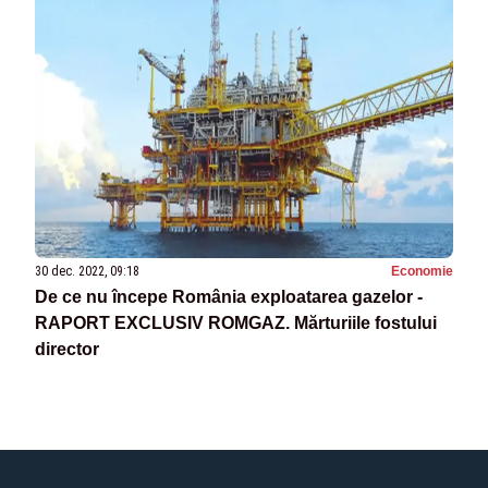
30 dec. 2022, 09:18
Economie
De ce nu începe România exploatarea gazelor -
RAPORT EXCLUSIV ROMGAZ. Mărturiile fostului
director