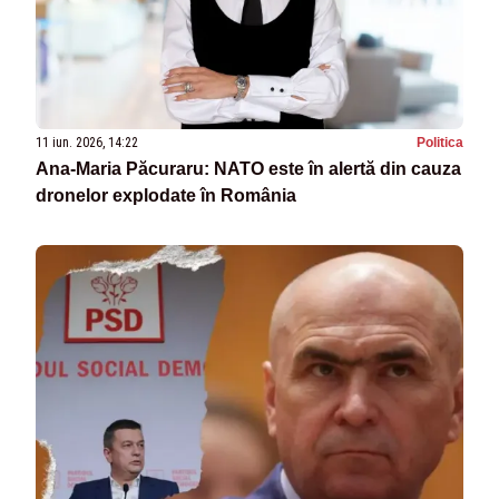
11 iun. 2026, 14:22
Politica
Ana-Maria Păcuraru: NATO este în alertă din cauza
dronelor explodate în România