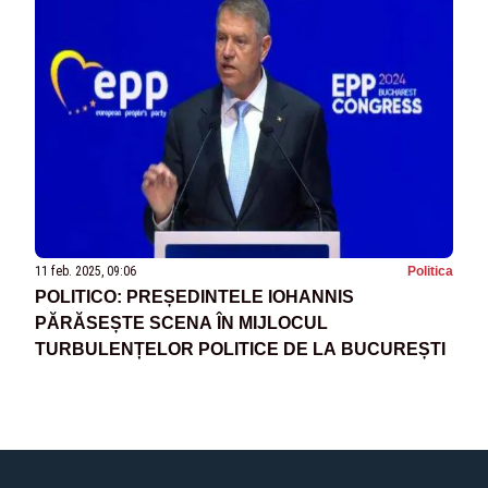
11 feb. 2025, 09:06
Politica
POLITICO: PREȘEDINTELE IOHANNIS
PĂRĂSEȘTE SCENA ÎN MIJLOCUL
TURBULENȚELOR POLITICE DE LA BUCUREȘTI