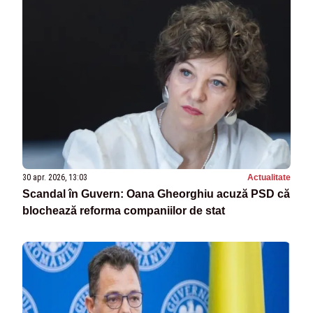
30 apr. 2026, 13:03
Actualitate
Scandal în Guvern: Oana Gheorghiu acuză PSD că
blochează reforma companiilor de stat