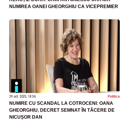
NUMIREA OANEI GHEORGHIU CA VICEPREMIER
29 oct. 2025, 18:56
Politica
NUMIRE CU SCANDAL LA COTROCENI: OANA
GHEORGHIU, DECRET SEMNAT ÎN TĂCERE DE
NICUȘOR DAN