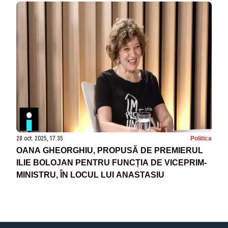
28 oct. 2025, 17:35
Politica
OANA GHEORGHIU, PROPUSĂ DE PREMIERUL
ILIE BOLOJAN PENTRU FUNCȚIA DE VICEPRIM-
MINISTRU, ÎN LOCUL LUI ANASTASIU