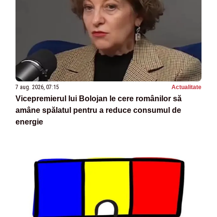
7 aug. 2026, 07:15
Actualitate
Vicepremierul lui Bolojan le cere românilor să
amâne spălatul pentru a reduce consumul de
energie