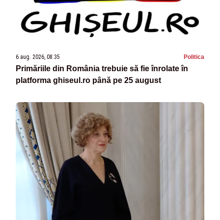
6 aug. 2026, 08:35
Politica
Primăriile din România trebuie să fie înrolate în
platforma ghiseul.ro până pe 25 august