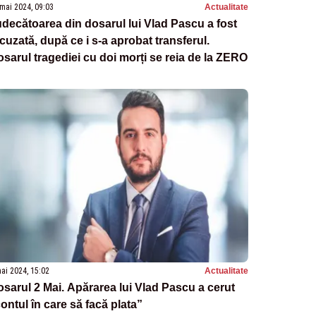
mai 2024, 09:03
Actualitate
decătoarea din dosarul lui Vlad Pascu a fost
cuzată, după ce i s-a aprobat transferul.
sarul tragediei cu doi morți se reia de la ZERO
ai 2024, 15:02
Actualitate
sarul 2 Mai. Apărarea lui Vlad Pascu a cerut
ontul în care să facă plata”