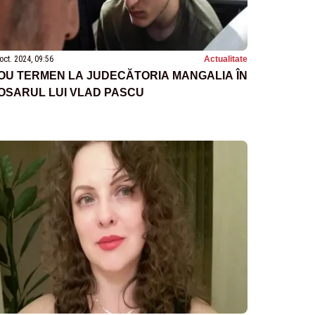
oct. 2024, 09:56
Actualitate
OU TERMEN LA JUDECĂTORIA MANGALIA ÎN
OSARUL LUI VLAD PASCU