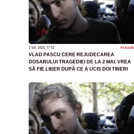
2 oct. 2025, 17:32
Actualit
VLAD PASCU CERE REJUDECAREA
DOSARULUI TRAGEDIEI DE LA 2 MAI. VREA
SĂ FIE LIBER DUPĂ CE A UCIS DOI TINERI