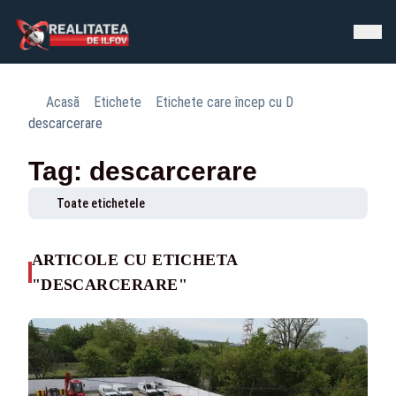
Acasă
Etichete
Etichete care încep cu D
descarcerare
Tag: descarcerare
Toate etichetele
ARTICOLE CU ETICHETA
"DESCARCERARE"