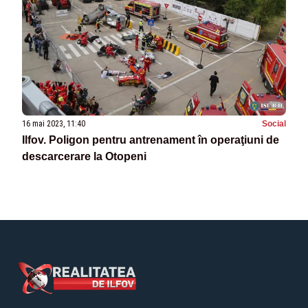
16 mai 2023, 11:40
Social
Ilfov. Poligon pentru antrenament în operaţiuni de
descarcerare la Otopeni