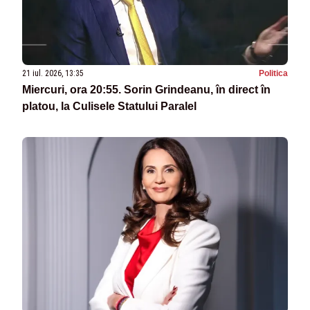
21 iul. 2026, 13:35
Politica
Miercuri, ora 20:55. Sorin Grindeanu, în direct în
platou, la Culisele Statului Paralel