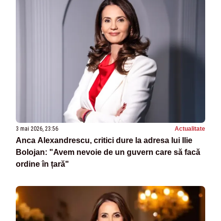
3 mai 2026, 23:56
Actualitate
Anca Alexandrescu, critici dure la adresa lui Ilie
Bolojan: "Avem nevoie de un guvern care să facă
ordine în țară"