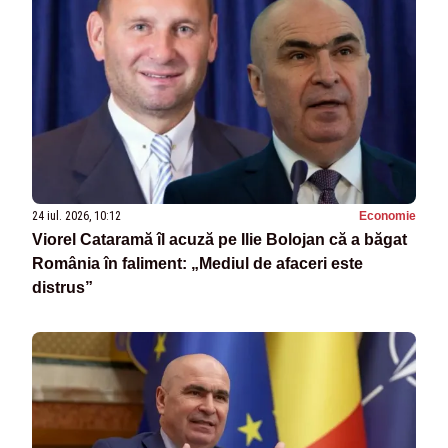
24 iul. 2026, 10:12
Economie
Viorel Cataramă îl acuză pe Ilie Bolojan că a băgat
România în faliment: „Mediul de afaceri este
distrus”