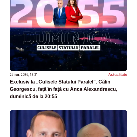
25 iun. 2026, 12:31
Actualitate
Exclusiv la „Culisele Statului Paralel”: Călin
Georgescu, față în față cu Anca Alexandrescu,
duminică de la 20:55