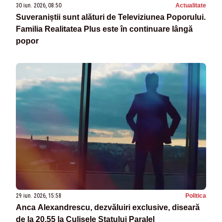
30 iun. 2026, 08:50
Actualitate
Suveraniștii sunt alături de Televiziunea Poporului.
Familia Realitatea Plus este în continuare lângă
popor
29 iun. 2026, 15:58
Politica
Anca Alexandrescu, dezvăluiri exclusive, diseară
de la 20.55 la Culisele Statului Paralel