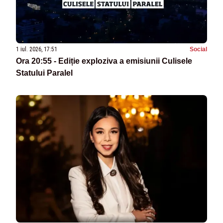
1 iul. 2026, 17:51
Social
Ora 20:55 - Ediție exploziva a emisiunii Culisele
Statului Paralel