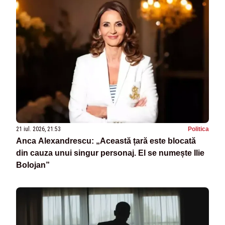
21 iul. 2026, 21:53
Politica
Anca Alexandrescu: „Această țară este blocată
din cauza unui singur personaj. El se numește Ilie
Bolojan”