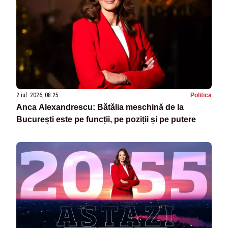
2 iul. 2026, 08:25
Politica
Anca Alexandrescu: Bătălia meschină de la
București este pe funcții, pe poziții și pe putere