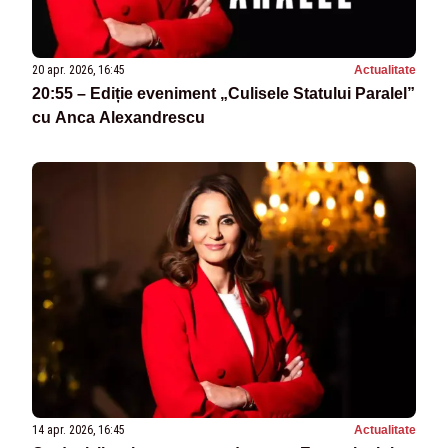
20 apr. 2026, 16:45
Actualitate
20:55 – Ediție eveniment „Culisele Statului Paralel”
cu Anca Alexandrescu
14 apr. 2026, 16:45
Actualitate