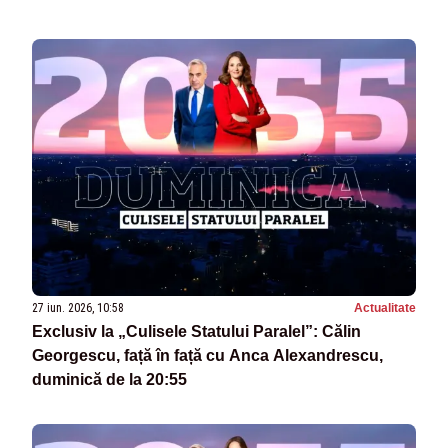
27 iun. 2026, 10:58
Actualitate
Exclusiv la „Culisele Statului Paralel”: Călin
Georgescu, față în față cu Anca Alexandrescu,
duminică de la 20:55