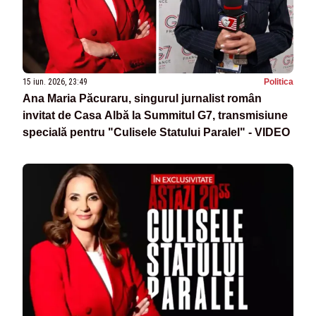
15 iun. 2026, 23:49
Politica
Ana Maria Păcuraru, singurul jurnalist român
invitat de Casa Albă la Summitul G7, transmisiune
specială pentru "Culisele Statului Paralel" - VIDEO