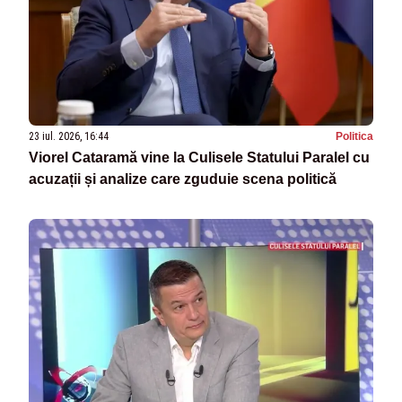
23 iul. 2026, 16:44
Politica
Viorel Cataramă vine la Culisele Statului Paralel cu
acuzații și analize care zguduie scena politică