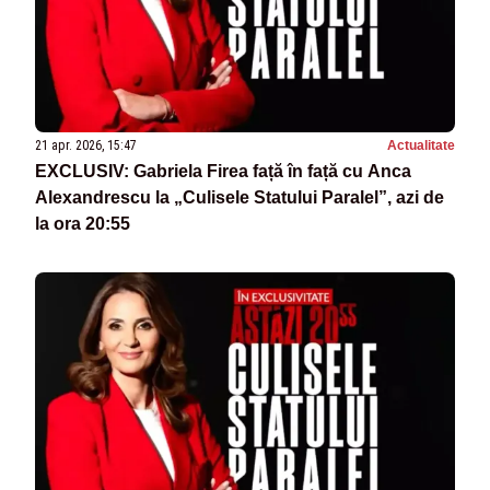
21 apr. 2026, 15:47
Actualitate
EXCLUSIV: Gabriela Firea față în față cu Anca
Alexandrescu la „Culisele Statului Paralel”, azi de
la ora 20:55