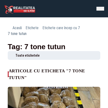
Acasă
Etichete
Etichete care încep cu 7
7 tone tutun
Tag: 7 tone tutun
Toate etichetele
ARTICOLE CU ETICHETA "7 TONE
TUTUN"