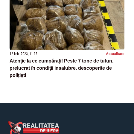
12 feb. 2023, 11:33
Actualitate
Atenție la ce cumpărați! Peste 7 tone de tutun,
prelucrat în condiții insalubre, descoperite de
polițiști