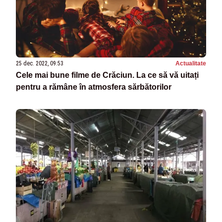
25 dec. 2022, 09:53
Actualitate
Cele mai bune filme de Crăciun. La ce să vă uitați
pentru a rămâne în atmosfera sărbătorilor