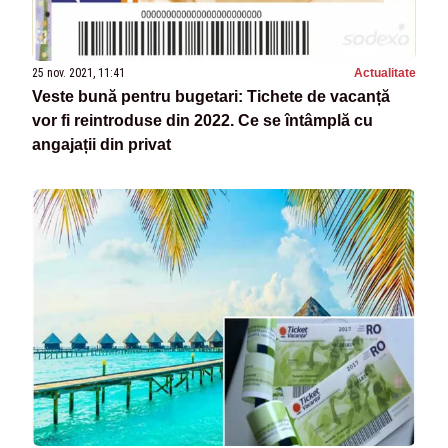
25 nov. 2021, 11:41
Actualitate
Veste bună pentru bugetari: Tichete de vacanță
vor fi reintroduse din 2022. Ce se întâmplă cu
angajații din privat