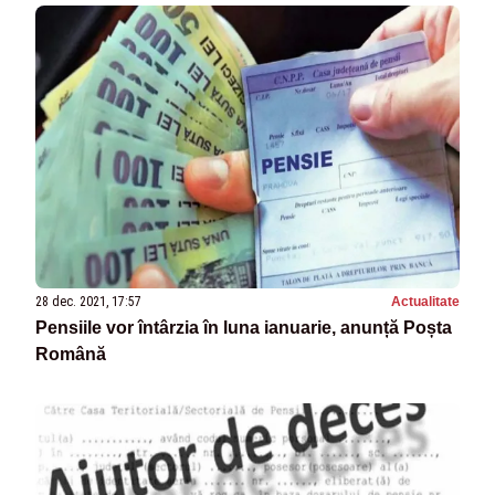
28 dec. 2021, 17:57
Actualitate
Pensiile vor întârzia în luna ianuarie, anunță Poșta
Română