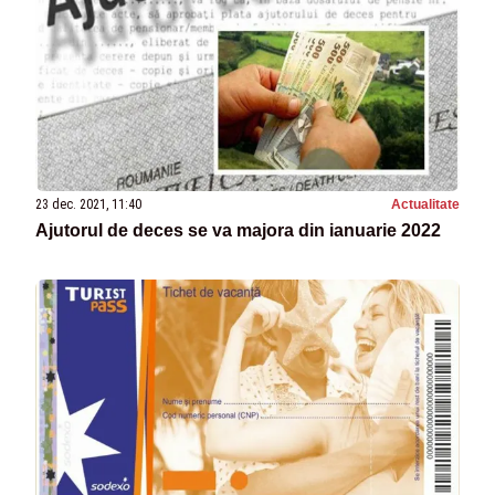
23 dec. 2021, 11:40
Actualitate
Ajutorul de deces se va majora din ianuarie 2022